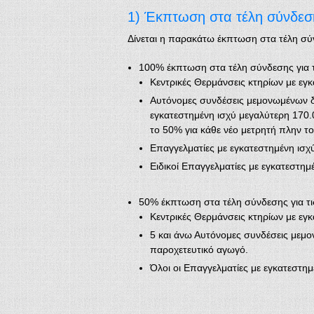
1) Έκπτωση στα τέλη σύνδεσ
Δίνεται η παρακάτω έκπτωση στα τέλη σύν
100% έκπτωση στα τέλη σύνδεσης για τ
Κεντρικές Θερμάνσεις κτηρίων με εγ
Αυτόνομες συνδέσεις μεμονωμένων δ
εγκατεστημένη ισχύ μεγαλύτερη 170.
το 50% για κάθε νέο μετρητή πλην τ
Επαγγελματίες με εγκατεστημένη ισχ
Ειδικοί Επαγγελματίες με εγκατεστημ
50% έκπτωση στα τέλη σύνδεσης για τι
Κεντρικές Θερμάνσεις κτηρίων με εγκ
5 και άνω Αυτόνομες συνδέσεις μεμο
παροχετευτικό αγωγό.
Όλοι οι Επαγγελματίες με εγκατεστημ