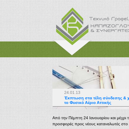
24.01.13
Έκπτωση στα τέλη σύνδεσης & 
το Φυσικό Αέριο Αττικής
Από την Πέμπτη 24 Ιανουαρίου και μέχρι τ
προσφορές προς νέους καταναλωτές στο 