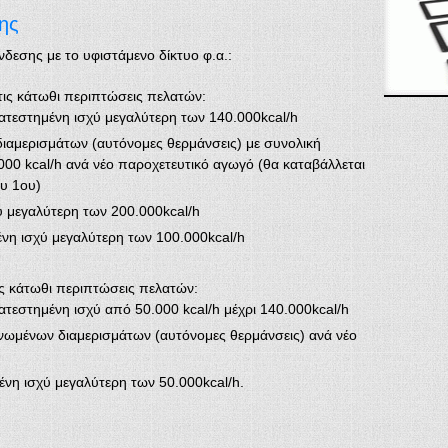
ης
δεσης με το υφιστάμενο δίκτυο φ.α.:
ις κάτωθι περιπτώσεις πελατών:
κατεστημένη ισχύ μεγαλύτερη των 140.000kcal/h
ιαμερισμάτων (αυτόνομες θερμάνσεις) με συνολική
000 kcal/h ανά νέο παροχετευτικό αγωγό (θα καταβάλλεται
ου 1ου)
ύ μεγαλύτερη των 200.000kcal/h
ένη ισχύ μεγαλύτερη των 100.000kcal/h
ς κάτωθι περιπτώσεις πελατών:
ατεστημένη ισχύ από 50.000 kcal/h μέχρι 140.000kcal/h
νωμένων διαμερισμάτων (αυτόνομες θερμάνσεις) ανά νέο
ένη ισχύ μεγαλύτερη των 50.000kcal/h.