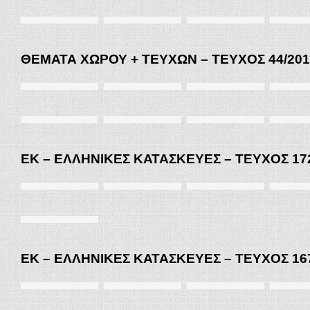
ΘΕΜΑΤΑ ΧΩΡΟΥ + ΤΕΥΧΩΝ – ΤΕΥΧΟΣ 44/201
ΕΚ – ΕΛΛΗΝΙΚΕΣ ΚΑΤΑΣΚΕΥΕΣ – ΤΕΥΧΟΣ 172
ΕΚ – ΕΛΛΗΝΙΚΕΣ ΚΑΤΑΣΚΕΥΕΣ – ΤΕΥΧΟΣ 167