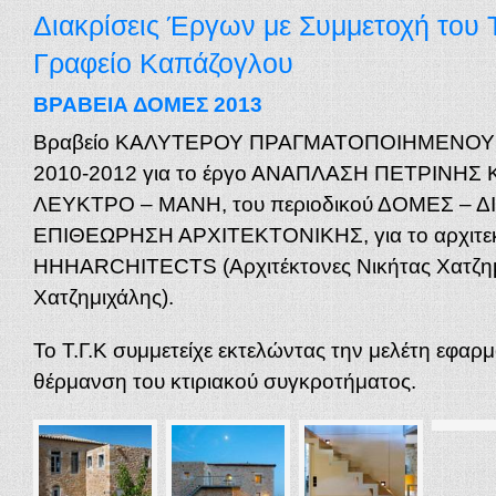
Διακρίσεις Έργων με Συμμετοχή του 
Γραφείο Καπάζογλου
ΒΡΑΒΕΙΑ ΔΟΜΕΣ 2013
Bραβείο ΚΑΛΥΤΕΡΟΥ ΠΡΑΓΜΑΤΟΠΟΙΗΜΕΝΟΥ
2010-2012 για το έργο ΑΝΑΠΛΑΣΗ ΠΕΤΡΙΝΗΣ
ΛΕΥΚΤΡΟ – ΜΑΝΗ, του περιοδικού ΔΟΜΕΣ – 
ΕΠΙΘΕΩΡΗΣΗ ΑΡΧΙΤΕΚΤΟΝΙΚΗΣ, για το αρχιτεκ
ΗΗΗARCHITECTS (Αρχιτέκτονες Νικήτας Χατζημι
Χατζημιχάλης).
Το Τ.Γ.Κ συμμετείχε εκτελώντας την μελέτη εφαρμ
θέρμανση του κτιριακού συγκροτήματος.