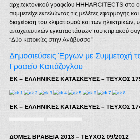
αρχιτεκτονικού γραφείου HHHARCITECTS στο οπ
συμμετείχε εκτελώντας τις μελέτες εφαρμογής και
διαχείριση του κλιματισμού και των ηλεκτρικών, 
αποχετευτικών εγκαταστάσεων του κτιριακού συ
“Δύο κατοικίες στην Ανάβυσσο”
Δημοσιεύσεις Έργων με Συμμετοχή τ
Γραφείο Καπάζογλου
ΕΚ – ΕΛΛΗΝΙΚΕΣ ΚΑΤΑΣΚΕΥΕΣ – ΤΕΥΧΟΣ 175
ΕΚ – ΕΛΛΗΝΙΚΕΣ ΚΑΤΑΣΚΕΥΕΣ – ΤΕΥΧΟΣ 174
ΔΟΜΕΣ ΒΡΑΒΕΙΑ 2013 – ΤΕΥΧΟΣ 09/2012