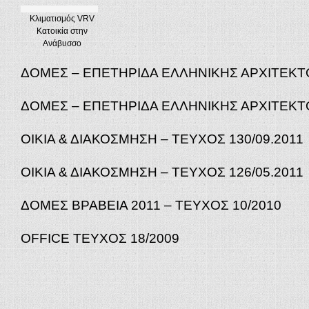
Κλιματισμός VRV
Κατοικία στην
Ανάβυσσο
ΔΟΜΕΣ – ΕΠΕΤΗΡΙΔΑ ΕΛΛΗΝΙΚΗΣ ΑΡΧΙΤΕΚΤ
ΔΟΜΕΣ – ΕΠΕΤΗΡΙΔΑ ΕΛΛΗΝΙΚΗΣ ΑΡΧΙΤΕΚΤ
ΟΙΚΙΑ & ΔΙΑΚΟΣΜΗΣΗ – ΤΕΥΧΟΣ 130/09.2011
ΟΙΚΙΑ & ΔΙΑΚΟΣΜΗΣΗ – ΤΕΥΧΟΣ 126/05.2011
ΔΟΜΕΣ ΒΡΑΒΕΙΑ 2011 – ΤΕΥΧΟΣ 10/2010
OFFICE ΤΕΥΧΟΣ 18/2009