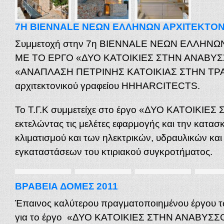
7Η BIENNALE ΝΕΩΝ ΕΛΛΗΝΩΝ ΑΡΧΙΤΕΚΤΟ
Συμμετοχή στην 7η BIENNALE ΝΕΩΝ ΕΛΛΗΝ
ΜΕ ΤΟ ΕΡΓΟ «ΔΥΟ ΚΑΤΟΙΚΙΕΣ ΣΤΗΝ ΑΝΑΒΥΣ
«ΑΝΑΠΛΑΣΗ ΠΕΤΡΙΝΗΣ ΚΑΤΟΙΚΙΑΣ ΣΤΗΝ ΤΡΑΧ
αρχιτεκτονικού γραφείου HHHARCITECTS.
Το Τ.Γ.Κ συμμετείχε στο έργο «ΔΥΟ ΚΑΤΟΙΚΙ
εκτελώντας τις μελέτες εφαρμογής και την κατασκ
κλιματισμού και των ηλεκτρικών, υδραυλικών και
εγκαταστάσεων του κτιριακού συγκροτήματος.
ΒΡΑΒΕΙΑ ΔΟΜΕΣ 2011
Έπαινος καλύτερου πραγματοποιημένου έργου 
για το έργο «ΔΥΟ ΚΑΤΟΙΚΙΕΣ ΣΤΗΝ ΑΝΑΒΥΣΣΟ