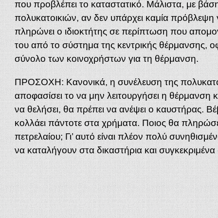
που προβλέπει το καταστατικό. Μάλιστα, με βάση
πολυκατοικιών, αν δεν υπάρχει καμία πρόβλεψη γι
πληρώνει ο ιδιοκτήτης σε περίπτωση που απομο
του από το σύστημα της κεντρικής θέρμανσης, οφ
σύνολο των κοινοχρήστων για τη θέρμανση.
ΠΡΟΣΟΧΗ: Κανονικά, η συνέλευση της πολυκατοι
αποφασίσει το να μην λειτουργήσει η θέρμανση 
να θελήσει, θα πρέπει να ανέψει ο καυστήρας. Β
κολλάει πάντοτε στα χρήματα. Ποιος θα πληρώσε
πετρελαίου; Γι’ αυτό είναι πλέον πολύ συνηθισμέν
να καταλήγουν στα δικαστήρια και συγκεκριμέν