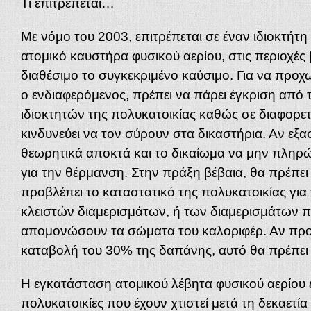
Τι επιτρέπεται…
Με νόμο του 2003, επιτρέπεται σε έναν ιδιοκτήτη
ατομικό καυστήρα φυσικού αερίου, στις περιοχές 
διαθέσιμο το συγκεκριμένο καύσιμο. Για να προχω
ο ενδιαφερόμενος, πρέπει να πάρει έγκριση από
ιδιοκτητών της πολυκατοικίας καθώς σε διαφορε
κινδυνεύει να τον σύρουν στα δικαστήρια. Αν εξα
θεωρητικά αποκτά και το δικαίωμα να μην πληρώ
για την θέρμανση. Στην πράξη βέβαια, θα πρέπει
προβλέπει το καταστατικό της πολυκατοικίας για 
κλειστών διαμερισμάτων, ή των διαμερισμάτων 
απομονώσουν τα σώματα του καλοριφέρ. Αν προ
καταβολή του 30% της δαπάνης, αυτό θα πρέπει ν
Η εγκατάσταση ατομικού λέβητα φυσικού αερίου ε
πολυκατοικίες που έχουν χτιστεί μετά τη δεκαετία