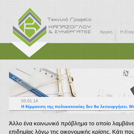
Αρχική
Η Εταιρ
03.01.14
Η θέρμανση της πολυκατοικίας δεν θα λειτουργήσει.
Άλλο ένα κοινωνικό πρόβλημα το οποίο λαμβάνει
επιδημίας λόγω της οικονομικής κρίσης. Κάτι π