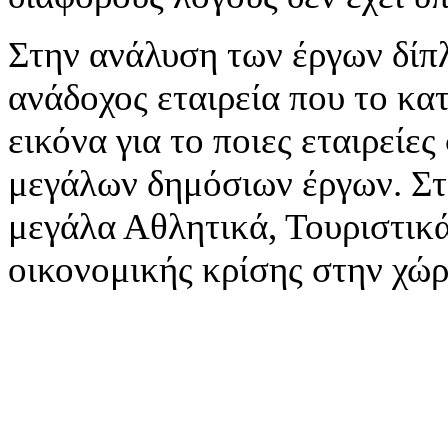
Στην ανάλυση των έργων δίπλ
ανάδοχος εταιρεία που το κατ
εικόνα για το ποιες εταιρεί
μεγάλων δημόσιων έργων. Στ
μεγάλα Αθλητικά, Τουριστικά
οικονομικής κρίσης στην χώρ