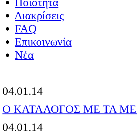
Ποιότητα
Διακρίσεις
FAQ
Επικοινωνία
Νέα
04.01.14
Ο ΚΑΤΑΛΟΓΟΣ ΜΕ ΤΑ ΜΕ
04.01.14