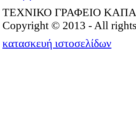
ΤΕΧΝΙΚΟ ΓΡΑΦΕΙΟ ΚΑΠΑ
Copyright © 2013 - All rights
κατασκευή ιστοσελίδων