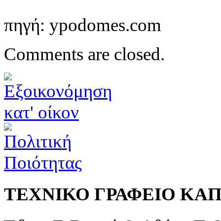
πηγή: ypodomes.com
Comments are closed.
ΤΕΧΝΙΚΟ ΓΡΑΦΕΙΟ ΚΑ