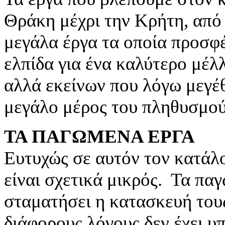
Θράκη μέχρι την Κρήτη, από 
μεγάλα έργα τα οποία προσφ
ελπίδα για ένα καλύτερο μέλ
αλλά εκείνων που λόγω μεγέ
μεγάλο μέρος του πληθυσμού
ΤΑ ΠΑΓΩΜΕΝΑ ΕΡΓΑ
Ευτυχώς σε αυτόν τον κατάλ
είναι σχετικά μικρός. Τα παγ
σταματήσει η κατασκευή τους
διάφορους λόγους δεν έχει υ