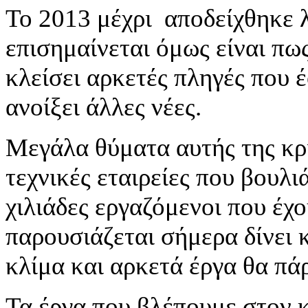
Το 2013 μέχρι αποδείχθηκε 
επισημαίνεται όμως είναι πω
κλείσει αρκετές πληγές που 
ανοίξει άλλες νέες.
Μεγάλα θύματα αυτής της κρ
τεχνικές εταιρείες που βουλι
χιλιάδες εργαζόμενοι που έχ
παρουσιάζεται σήμερα δίνει κ
κλίμα και αρκετά έργα θα πά
Τα έργα που βλέπουμε στον κ