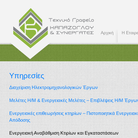
Αρχική
Η Εταιρε
Υπηρεσίες
Διαχείριση Ηλεκτρομηχανολογικών Έργων
Μελέτες Η/Μ & Ενεργειακές Μελέτες – Επιβλέψεις Η/Μ Έργω
Ενεργειακές επιθεωρήσεις κτηρίων – Πιστοποιητικά Ενεργειακ
Απόδοσης
Ενεργειακή Αναβάθμιση Κτιρίων και Εγκαταστάσεων